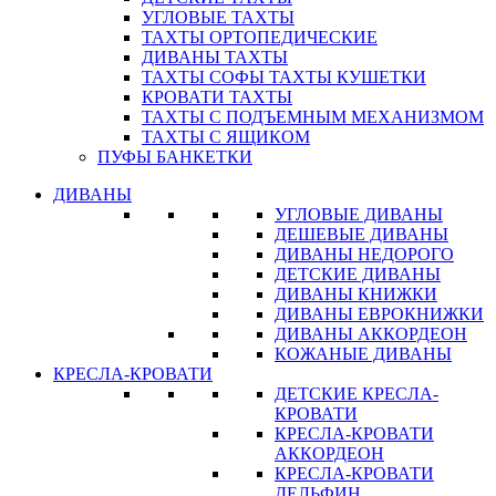
УГЛОВЫЕ ТАХТЫ
ТАХТЫ ОРТОПЕДИЧЕСКИЕ
ДИВАНЫ ТАХТЫ
ТАХТЫ СОФЫ ТАХТЫ КУШЕТКИ
КРОВАТИ ТАХТЫ
ТАХТЫ С ПОДЪЕМНЫМ МЕХАНИЗМОМ
ТАХТЫ С ЯЩИКОМ
ПУФЫ БАНКЕТКИ
ДИВАНЫ
УГЛОВЫЕ ДИВАНЫ
ДЕШЕВЫЕ ДИВАНЫ
ДИВАНЫ НЕДОРОГО
ДЕТСКИЕ ДИВАНЫ
ДИВАНЫ КНИЖКИ
ДИВАНЫ ЕВРОКНИЖКИ
ДИВАНЫ АККОРДЕОН
КОЖАНЫЕ ДИВАНЫ
КРЕСЛА-КРОВАТИ
ДЕТСКИЕ КРЕСЛА-
КРОВАТИ
КРЕСЛА-КРОВАТИ
АККОРДЕОН
КРЕСЛА-КРОВАТИ
ДЕЛЬФИН