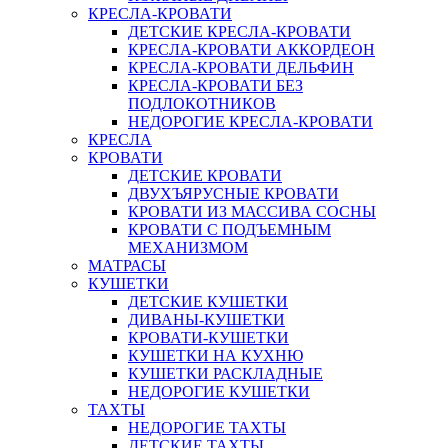
КРЕСЛА-КРОВАТИ
ДЕТСКИЕ КРЕСЛА-КРОВАТИ
КРЕСЛА-КРОВАТИ АККОРДЕОН
КРЕСЛА-КРОВАТИ ДЕЛЬФИН
КРЕСЛА-КРОВАТИ БЕЗ
ПОДЛОКОТНИКОВ
НЕДОРОГИЕ КРЕСЛА-КРОВАТИ
КРЕСЛА
КРОВАТИ
ДЕТСКИЕ КРОВАТИ
ДВУХЪЯРУСНЫЕ КРОВАТИ
КРОВАТИ ИЗ МАССИВА СОСНЫ
КРОВАТИ С ПОДЪЕМНЫМ
МЕХАНИЗМОМ
МАТРАСЫ
КУШЕТКИ
ДЕТСКИЕ КУШЕТКИ
ДИВАНЫ-КУШЕТКИ
КРОВАТИ-КУШЕТКИ
КУШЕТКИ НА КУХНЮ
КУШЕТКИ РАСКЛАДНЫЕ
НЕДОРОГИЕ КУШЕТКИ
ТАХТЫ
НЕДОРОГИЕ ТАХТЫ
ДЕТСКИЕ ТАХТЫ