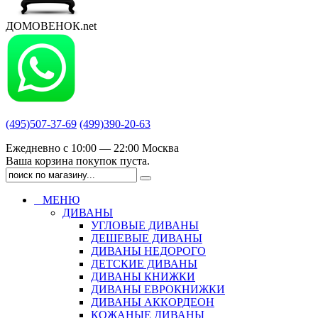
ДОМОВЕНОК.net
(495)507-37-69
(499)390-20-63
Ежедневно с 10:00 — 22:00 Москва
Ваша корзина покупок пуста.
МЕНЮ
ДИВАНЫ
УГЛОВЫЕ ДИВАНЫ
ДЕШЕВЫЕ ДИВАНЫ
ДИВАНЫ НЕДОРОГО
ДЕТСКИЕ ДИВАНЫ
ДИВАНЫ КНИЖКИ
ДИВАНЫ ЕВРОКНИЖКИ
ДИВАНЫ АККОРДЕОН
КОЖАНЫЕ ДИВАНЫ