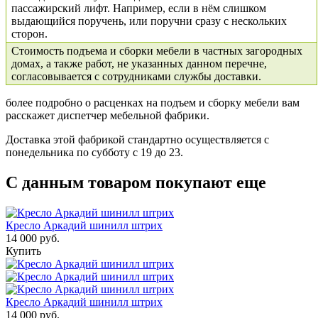
пассажирский лифт. Например, если в нём слишком
выдающийся поручень, или поручни сразу с нескольких
сторон.
Стоимость подъема и сборки мебели в частных загородных
домах, а также работ, не указанных данном перечне,
согласовывается с сотрудниками службы доставки.
более подробно о расценках на подъем и сборку мебели вам
расскажет диспетчер мебельной фабрики.
Доставка этой фабрикой стандартно осуществляется с
понедельника по субботу с 19 до 23.
С данным товаром покупают еще
Кресло Аркадий шинилл штрих
14 000 руб.
Купить
Кресло Аркадий шинилл штрих
14 000 руб.