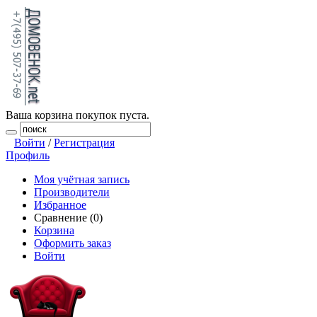
Ваша корзина покупок пуста.
Войти
/
Регистрация
Профиль
Моя учётная запись
Производители
Избранное
Сравнение (0)
Корзина
Оформить заказ
Войти