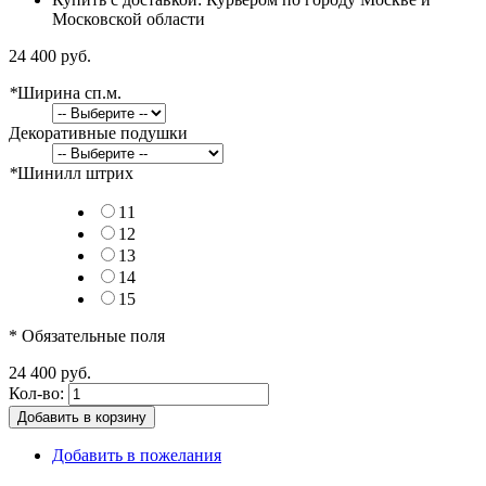
Московской области
24 400 руб.
*
Ширина сп.м.
Декоративные подушки
*
Шинилл штрих
11
12
13
14
15
* Обязательные поля
24 400 руб.
Кол-во:
Добавить в корзину
Добавить в пожелания