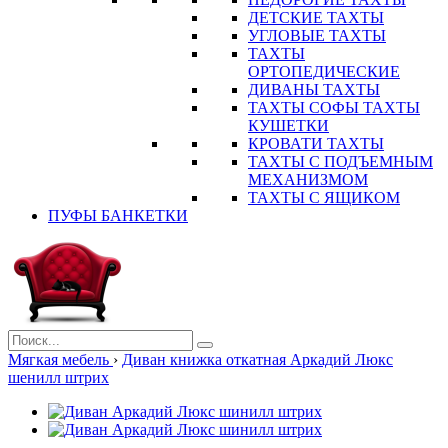
ДЕТСКИЕ ТАХТЫ
УГЛОВЫЕ ТАХТЫ
ТАХТЫ
ОРТОПЕДИЧЕСКИЕ
ДИВАНЫ ТАХТЫ
ТАХТЫ СОФЫ ТАХТЫ
КУШЕТКИ
КРОВАТИ ТАХТЫ
ТАХТЫ С ПОДЪЕМНЫМ
МЕХАНИЗМОМ
ТАХТЫ С ЯЩИКОМ
ПУФЫ БАНКЕТКИ
Мягкая мебель
›
Диван книжка откатная Аркадий Люкс
шенилл штрих