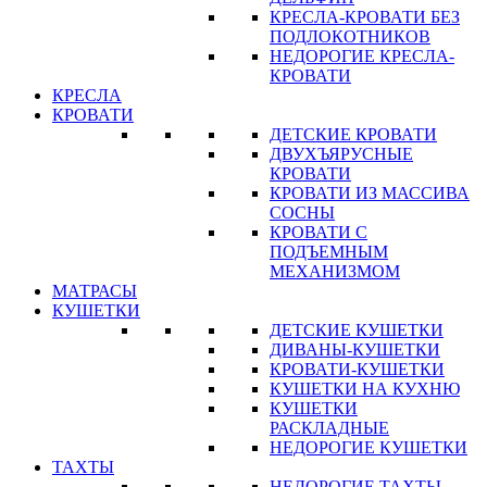
КРЕСЛА-КРОВАТИ БЕЗ
ПОДЛОКОТНИКОВ
НЕДОРОГИЕ КРЕСЛА-
КРОВАТИ
КРЕСЛА
КРОВАТИ
ДЕТСКИЕ КРОВАТИ
ДВУХЪЯРУСНЫЕ
КРОВАТИ
КРОВАТИ ИЗ МАССИВА
СОСНЫ
КРОВАТИ С
ПОДЪЕМНЫМ
МЕХАНИЗМОМ
МАТРАСЫ
КУШЕТКИ
ДЕТСКИЕ КУШЕТКИ
ДИВАНЫ-КУШЕТКИ
КРОВАТИ-КУШЕТКИ
КУШЕТКИ НА КУХНЮ
КУШЕТКИ
РАСКЛАДНЫЕ
НЕДОРОГИЕ КУШЕТКИ
ТАХТЫ
НЕДОРОГИЕ ТАХТЫ