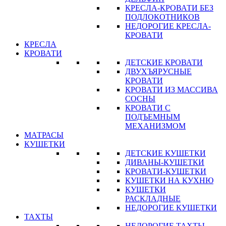
КРЕСЛА-КРОВАТИ БЕЗ
ПОДЛОКОТНИКОВ
НЕДОРОГИЕ КРЕСЛА-
КРОВАТИ
КРЕСЛА
КРОВАТИ
ДЕТСКИЕ КРОВАТИ
ДВУХЪЯРУСНЫЕ
КРОВАТИ
КРОВАТИ ИЗ МАССИВА
СОСНЫ
КРОВАТИ С
ПОДЪЕМНЫМ
МЕХАНИЗМОМ
МАТРАСЫ
КУШЕТКИ
ДЕТСКИЕ КУШЕТКИ
ДИВАНЫ-КУШЕТКИ
КРОВАТИ-КУШЕТКИ
КУШЕТКИ НА КУХНЮ
КУШЕТКИ
РАСКЛАДНЫЕ
НЕДОРОГИЕ КУШЕТКИ
ТАХТЫ
НЕДОРОГИЕ ТАХТЫ