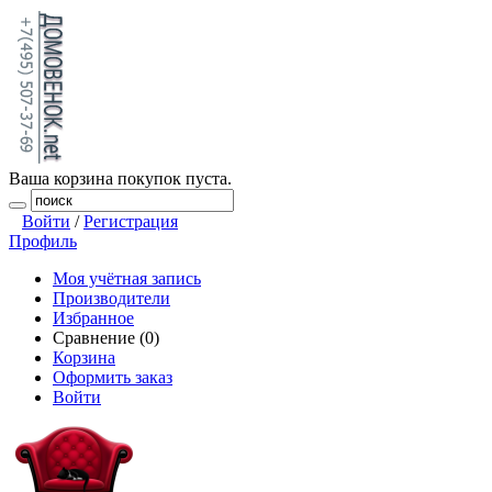
Ваша корзина покупок пуста.
Войти
/
Регистрация
Профиль
Моя учётная запись
Производители
Избранное
Сравнение (0)
Корзина
Оформить заказ
Войти