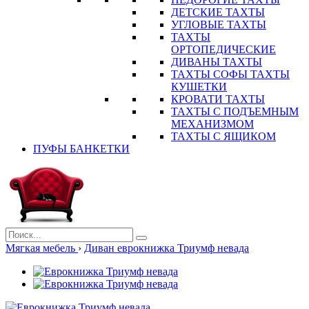
ДЕТСКИЕ ТАХТЫ
УГЛОВЫЕ ТАХТЫ
ТАХТЫ
ОРТОПЕДИЧЕСКИЕ
ДИВАНЫ ТАХТЫ
ТАХТЫ СОФЫ ТАХТЫ
КУШЕТКИ
КРОВАТИ ТАХТЫ
ТАХТЫ С ПОДЪЕМНЫМ
МЕХАНИЗМОМ
ТАХТЫ С ЯЩИКОМ
ПУФЫ БАНКЕТКИ
Мягкая мебель
›
Диван еврокнижка Триумф невада