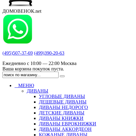
ДОМОВЕНОК.net
(495)507-37-69
(499)390-20-63
Ежедневно с 10:00 — 22:00 Москва
Ваша корзина покупок пуста.
МЕНЮ
ДИВАНЫ
УГЛОВЫЕ ДИВАНЫ
ДЕШЕВЫЕ ДИВАНЫ
ДИВАНЫ НЕДОРОГО
ДЕТСКИЕ ДИВАНЫ
ДИВАНЫ КНИЖКИ
ДИВАНЫ ЕВРОКНИЖКИ
ДИВАНЫ АККОРДЕОН
КОЖАНЫЕ ДИВАНЫ