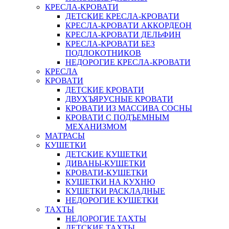
КРЕСЛА-КРОВАТИ
ДЕТСКИЕ КРЕСЛА-КРОВАТИ
КРЕСЛА-КРОВАТИ АККОРДЕОН
КРЕСЛА-КРОВАТИ ДЕЛЬФИН
КРЕСЛА-КРОВАТИ БЕЗ
ПОДЛОКОТНИКОВ
НЕДОРОГИЕ КРЕСЛА-КРОВАТИ
КРЕСЛА
КРОВАТИ
ДЕТСКИЕ КРОВАТИ
ДВУХЪЯРУСНЫЕ КРОВАТИ
КРОВАТИ ИЗ МАССИВА СОСНЫ
КРОВАТИ С ПОДЪЕМНЫМ
МЕХАНИЗМОМ
МАТРАСЫ
КУШЕТКИ
ДЕТСКИЕ КУШЕТКИ
ДИВАНЫ-КУШЕТКИ
КРОВАТИ-КУШЕТКИ
КУШЕТКИ НА КУХНЮ
КУШЕТКИ РАСКЛАДНЫЕ
НЕДОРОГИЕ КУШЕТКИ
ТАХТЫ
НЕДОРОГИЕ ТАХТЫ
ДЕТСКИЕ ТАХТЫ