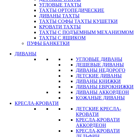
УГЛОВЫЕ ТАХТЫ
ТАХТЫ ОРТОПЕДИЧЕСКИЕ
ДИВАНЫ ТАХТЫ
ТАХТЫ СОФЫ ТАХТЫ КУШЕТКИ
КРОВАТИ ТАХТЫ
ТАХТЫ С ПОДЪЕМНЫМ МЕХАНИЗМОМ
ТАХТЫ С ЯЩИКОМ
ПУФЫ БАНКЕТКИ
ДИВАНЫ
УГЛОВЫЕ ДИВАНЫ
ДЕШЕВЫЕ ДИВАНЫ
ДИВАНЫ НЕДОРОГО
ДЕТСКИЕ ДИВАНЫ
ДИВАНЫ КНИЖКИ
ДИВАНЫ ЕВРОКНИЖКИ
ДИВАНЫ АККОРДЕОН
КОЖАНЫЕ ДИВАНЫ
КРЕСЛА-КРОВАТИ
ДЕТСКИЕ КРЕСЛА-
КРОВАТИ
КРЕСЛА-КРОВАТИ
АККОРДЕОН
КРЕСЛА-КРОВАТИ
ДЕЛЬФИН