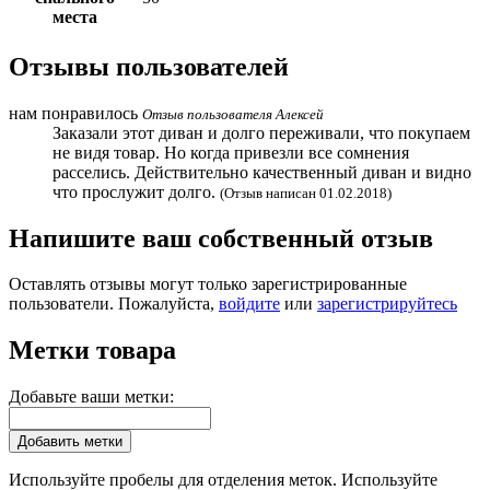
места
Отзывы пользователей
нам понравилось
Отзыв пользователя
Алексей
Заказали этот диван и долго переживали, что покупаем
не видя товар. Но когда привезли все сомнения
расселись. Действительно качественный диван и видно
что прослужит долго.
(Отзыв написан 01.02.2018)
Напишите ваш собственный отзыв
Оставлять отзывы могут только зарегистрированные
пользователи. Пожалуйста,
войдите
или
зарегистрируйтесь
Метки товара
Добавьте ваши метки:
Добавить метки
Используйте пробелы для отделения меток. Используйте