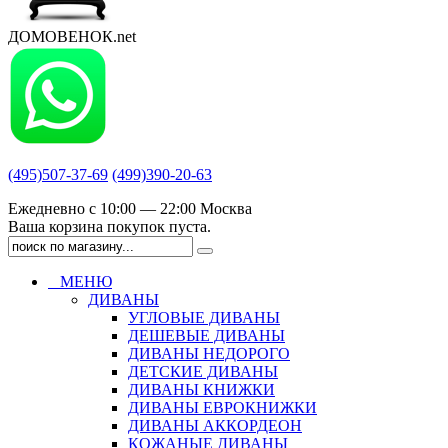
ДОМОВЕНОК.net
(495)507-37-69
(499)390-20-63
Ежедневно с 10:00 — 22:00 Москва
Ваша корзина покупок пуста.
МЕНЮ
ДИВАНЫ
УГЛОВЫЕ ДИВАНЫ
ДЕШЕВЫЕ ДИВАНЫ
ДИВАНЫ НЕДОРОГО
ДЕТСКИЕ ДИВАНЫ
ДИВАНЫ КНИЖКИ
ДИВАНЫ ЕВРОКНИЖКИ
ДИВАНЫ АККОРДЕОН
КОЖАНЫЕ ДИВАНЫ