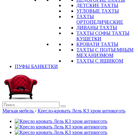
ДЕТСКИЕ ТАХТЫ
УГЛОВЫЕ ТАХТЫ
ТАХТЫ
ОРТОПЕДИЧЕСКИЕ
ДИВАНЫ ТАХТЫ
ТАХТЫ СОФЫ ТАХТЫ
КУШЕТКИ
КРОВАТИ ТАХТЫ
ТАХТЫ С ПОДЪЕМНЫМ
МЕХАНИЗМОМ
ТАХТЫ С ЯЩИКОМ
ПУФЫ БАНКЕТКИ
Мягкая мебель
›
Кресло-кровать Лель КЗ хром антикоготь