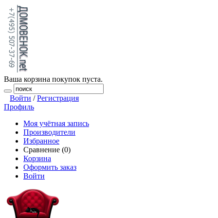
Ваша корзина покупок пуста.
Войти
/
Регистрация
Профиль
Моя учётная запись
Производители
Избранное
Сравнение (0)
Корзина
Оформить заказ
Войти