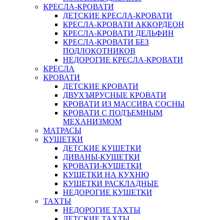
КРЕСЛА-КРОВАТИ
ДЕТСКИЕ КРЕСЛА-КРОВАТИ
КРЕСЛА-КРОВАТИ АККОРДЕОН
КРЕСЛА-КРОВАТИ ДЕЛЬФИН
КРЕСЛА-КРОВАТИ БЕЗ
ПОДЛОКОТНИКОВ
НЕДОРОГИЕ КРЕСЛА-КРОВАТИ
КРЕСЛА
КРОВАТИ
ДЕТСКИЕ КРОВАТИ
ДВУХЪЯРУСНЫЕ КРОВАТИ
КРОВАТИ ИЗ МАССИВА СОСНЫ
КРОВАТИ С ПОДЪЕМНЫМ
МЕХАНИЗМОМ
МАТРАСЫ
КУШЕТКИ
ДЕТСКИЕ КУШЕТКИ
ДИВАНЫ-КУШЕТКИ
КРОВАТИ-КУШЕТКИ
КУШЕТКИ НА КУХНЮ
КУШЕТКИ РАСКЛАДНЫЕ
НЕДОРОГИЕ КУШЕТКИ
ТАХТЫ
НЕДОРОГИЕ ТАХТЫ
ДЕТСКИЕ ТАХТЫ