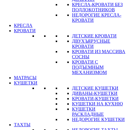
КРЕСЛА-КРОВАТИ БЕЗ
ПОДЛОКОТНИКОВ
НЕДОРОГИЕ КРЕСЛА-
КРОВАТИ
КРЕСЛА
КРОВАТИ
ДЕТСКИЕ КРОВАТИ
ДВУХЪЯРУСНЫЕ
КРОВАТИ
КРОВАТИ ИЗ МАССИВА
СОСНЫ
КРОВАТИ С
ПОДЪЕМНЫМ
МЕХАНИЗМОМ
МАТРАСЫ
КУШЕТКИ
ДЕТСКИЕ КУШЕТКИ
ДИВАНЫ-КУШЕТКИ
КРОВАТИ-КУШЕТКИ
КУШЕТКИ НА КУХНЮ
КУШЕТКИ
РАСКЛАДНЫЕ
НЕДОРОГИЕ КУШЕТКИ
ТАХТЫ
НЕДОРОГИЕ ТАХТЫ