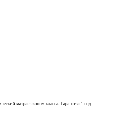
еский матрас эконом класса. Гарантия: 1 год