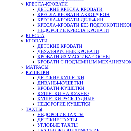
КРЕСЛА-КРОВАТИ
ДЕТСКИЕ КРЕСЛА-КРОВАТИ
КРЕСЛА-КРОВАТИ АККОРДЕОН
КРЕСЛА-КРОВАТИ ДЕЛЬФИН
КРЕСЛА-КРОВАТИ БЕЗ ПОДЛОКОТНИКО
НЕДОРОГИЕ КРЕСЛА-КРОВАТИ
КРЕСЛА
КРОВАТИ
ДЕТСКИЕ КРОВАТИ
ДВУХЪЯРУСНЫЕ КРОВАТИ
КРОВАТИ ИЗ МАССИВА СОСНЫ
КРОВАТИ С ПОДЪЕМНЫМ МЕХАНИЗМО
МАТРАСЫ
КУШЕТКИ
ДЕТСКИЕ КУШЕТКИ
ДИВАНЫ-КУШЕТКИ
КРОВАТИ-КУШЕТКИ
КУШЕТКИ НА КУХНЮ
КУШЕТКИ РАСКЛАДНЫЕ
НЕДОРОГИЕ КУШЕТКИ
ТАХТЫ
НЕДОРОГИЕ ТАХТЫ
ДЕТСКИЕ ТАХТЫ
УГЛОВЫЕ ТАХТЫ
ТАХТЫ ОРТОПЕДИЧЕСКИЕ