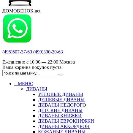
ДОМОВЕНОК.net
(495)507-37-69
(499)390-20-63
Ежедневно с 10:00 — 22:00 Москва
Ваша корзина покупок пуста.
МЕНЮ
ДИВАНЫ
УГЛОВЫЕ ДИВАНЫ
ДЕШЕВЫЕ ДИВАНЫ
ДИВАНЫ НЕДОРОГО
ДЕТСКИЕ ДИВАНЫ
ДИВАНЫ КНИЖКИ
ДИВАНЫ ЕВРОКНИЖКИ
ДИВАНЫ АККОРДЕОН
КОЖАНЫЕ ДИВАНЫ