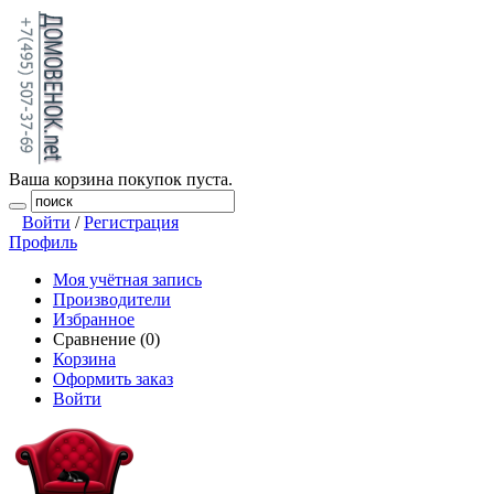
Ваша корзина покупок пуста.
Войти
/
Регистрация
Профиль
Моя учётная запись
Производители
Избранное
Сравнение (0)
Корзина
Оформить заказ
Войти