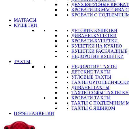
ДВУХЪЯРУСНЫЕ КРОВА
КРОВАТИ ИЗ МАССИВА 
КРОВАТИ С ПОДЪЕМНЫ
МАТРАСЫ
КУШЕТКИ
ДЕТСКИЕ КУШЕТКИ
ДИВАНЫ-КУШЕТКИ
КРОВАТИ-КУШЕТКИ
КУШЕТКИ НА КУХНЮ
КУШЕТКИ РАСКЛАДНЫЕ
НЕДОРОГИЕ КУШЕТКИ
ТАХТЫ
НЕДОРОГИЕ ТАХТЫ
ДЕТСКИЕ ТАХТЫ
УГЛОВЫЕ ТАХТЫ
ТАХТЫ ОРТОПЕДИЧЕСК
ДИВАНЫ ТАХТЫ
ТАХТЫ СОФЫ ТАХТЫ К
КРОВАТИ ТАХТЫ
ТАХТЫ С ПОДЪЕМНЫМ 
ТАХТЫ С ЯЩИКОМ
ПУФЫ БАНКЕТКИ