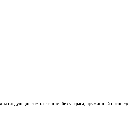
жны следующие комплектации: без матраса, пружинный ортопедич