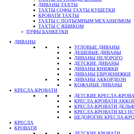
ДИВАНЫ ТАХТЫ
ТАХТЫ СОФЫ ТАХТЫ КУШЕТКИ
КРОВАТИ ТАХТЫ
ТАХТЫ С ПОДЪЕМНЫМ МЕХАНИЗМОМ
ТАХТЫ С ЯЩИКОМ
ПУФЫ БАНКЕТКИ
ДИВАНЫ
УГЛОВЫЕ ДИВАНЫ
ДЕШЕВЫЕ ДИВАНЫ
ДИВАНЫ НЕДОРОГО
ДЕТСКИЕ ДИВАНЫ
ДИВАНЫ КНИЖКИ
ДИВАНЫ ЕВРОКНИЖКИ
ДИВАНЫ АККОРДЕОН
КОЖАНЫЕ ДИВАНЫ
КРЕСЛА-КРОВАТИ
ДЕТСКИЕ КРЕСЛА-КРОВ
КРЕСЛА-КРОВАТИ АККО
КРЕСЛА-КРОВАТИ ДЕЛЬ
КРЕСЛА-КРОВАТИ БЕЗ 
НЕДОРОГИЕ КРЕСЛА-КР
КРЕСЛА
КРОВАТИ
ДЕТСКИЕ КРОВАТИ