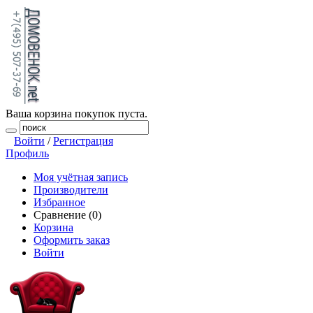
Ваша корзина покупок пуста.
Войти
/
Регистрация
Профиль
Моя учётная запись
Производители
Избранное
Сравнение (0)
Корзина
Оформить заказ
Войти