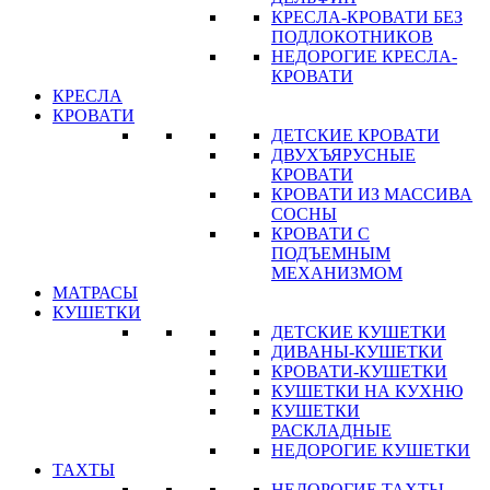
КРЕСЛА-КРОВАТИ БЕЗ
ПОДЛОКОТНИКОВ
НЕДОРОГИЕ КРЕСЛА-
КРОВАТИ
КРЕСЛА
КРОВАТИ
ДЕТСКИЕ КРОВАТИ
ДВУХЪЯРУСНЫЕ
КРОВАТИ
КРОВАТИ ИЗ МАССИВА
СОСНЫ
КРОВАТИ С
ПОДЪЕМНЫМ
МЕХАНИЗМОМ
МАТРАСЫ
КУШЕТКИ
ДЕТСКИЕ КУШЕТКИ
ДИВАНЫ-КУШЕТКИ
КРОВАТИ-КУШЕТКИ
КУШЕТКИ НА КУХНЮ
КУШЕТКИ
РАСКЛАДНЫЕ
НЕДОРОГИЕ КУШЕТКИ
ТАХТЫ
НЕДОРОГИЕ ТАХТЫ