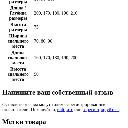
размеры
Длина /
Глубина
200, 170, 180, 190, 210
размеры
Высота
75
размеры
Ширина
спального
70, 80, 90
места
Длина
спального
160, 170, 180, 190, 200
места
Высота
спального
50
места
Напишите ваш собственный отзыв
Оставлять отзывы могут только зарегистрированные
пользователи. Пожалуйста,
войдите
или
зарегистрируйтесь
Метки товара