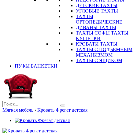
ДЕТСКИЕ ТАХТЫ
УГЛОВЫЕ ТАХТЫ
ТАХТЫ
ОРТОПЕДИЧЕСКИЕ
ДИВАНЫ ТАХТЫ
ТАХТЫ СОФЫ ТАХТЫ
КУШЕТКИ
КРОВАТИ ТАХТЫ
ТАХТЫ С ПОДЪЕМНЫМ
МЕХАНИЗМОМ
ТАХТЫ С ЯЩИКОМ
ПУФЫ БАНКЕТКИ
Мягкая мебель
›
Кровать Фрегат детская