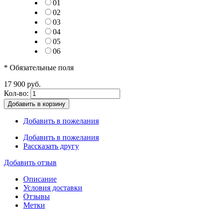
01
02
03
04
05
06
* Обязательные поля
17 900 руб.
Кол-во:
Добавить в корзину
Добавить в пожелания
Добавить в пожелания
Рассказать другу
Добавить отзыв
Описание
Условия доставки
Отзывы
Метки