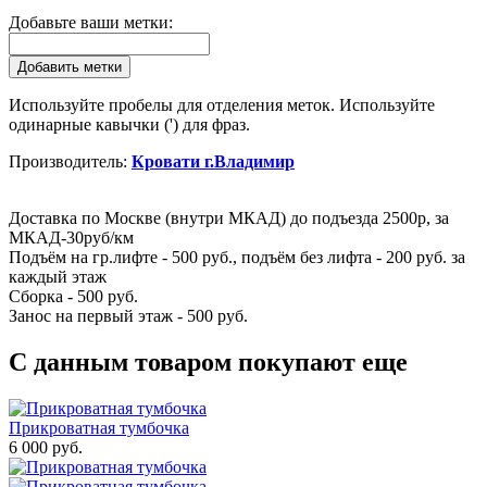
Добавьте ваши метки:
Добавить метки
Используйте пробелы для отделения меток. Используйте
одинарные кавычки (') для фраз.
Производитель:
Кровати г.Владимир
Доставка по Москве (внутри МКАД) до подъезда 2500р, за
МКАД-30руб/км
Подъём на гр.лифте - 500 руб., подъём без лифта - 200 руб.
за
каждый этаж
Сборка - 500 руб.
Занос на первый этаж - 500 руб.
С данным товаром покупают еще
Прикроватная тумбочка
6 000 руб.