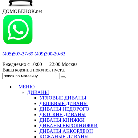
ДОМОВЕНОК.net
(495)507-37-69
(499)390-20-63
Ежедневно с 10:00 — 22:00 Москва
Ваша корзина покупок пуста.
МЕНЮ
ДИВАНЫ
УГЛОВЫЕ ДИВАНЫ
ДЕШЕВЫЕ ДИВАНЫ
ДИВАНЫ НЕДОРОГО
ДЕТСКИЕ ДИВАНЫ
ДИВАНЫ КНИЖКИ
ДИВАНЫ ЕВРОКНИЖКИ
ДИВАНЫ АККОРДЕОН
КОЖАНЫЕ ДИВАНЫ