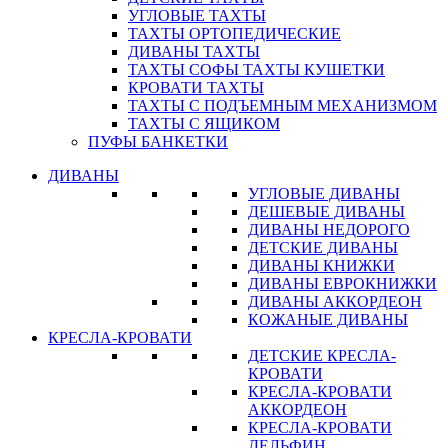
УГЛОВЫЕ ТАХТЫ
ТАХТЫ ОРТОПЕДИЧЕСКИЕ
ДИВАНЫ ТАХТЫ
ТАХТЫ СОФЫ ТАХТЫ КУШЕТКИ
КРОВАТИ ТАХТЫ
ТАХТЫ С ПОДЪЕМНЫМ МЕХАНИЗМОМ
ТАХТЫ С ЯЩИКОМ
ПУФЫ БАНКЕТКИ
ДИВАНЫ
УГЛОВЫЕ ДИВАНЫ
ДЕШЕВЫЕ ДИВАНЫ
ДИВАНЫ НЕДОРОГО
ДЕТСКИЕ ДИВАНЫ
ДИВАНЫ КНИЖКИ
ДИВАНЫ ЕВРОКНИЖКИ
ДИВАНЫ АККОРДЕОН
КОЖАНЫЕ ДИВАНЫ
КРЕСЛА-КРОВАТИ
ДЕТСКИЕ КРЕСЛА-
КРОВАТИ
КРЕСЛА-КРОВАТИ
АККОРДЕОН
КРЕСЛА-КРОВАТИ
ДЕЛЬФИН