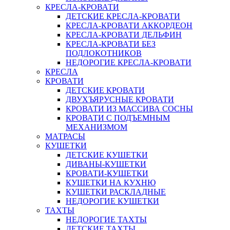
КРЕСЛА-КРОВАТИ
ДЕТСКИЕ КРЕСЛА-КРОВАТИ
КРЕСЛА-КРОВАТИ АККОРДЕОН
КРЕСЛА-КРОВАТИ ДЕЛЬФИН
КРЕСЛА-КРОВАТИ БЕЗ
ПОДЛОКОТНИКОВ
НЕДОРОГИЕ КРЕСЛА-КРОВАТИ
КРЕСЛА
КРОВАТИ
ДЕТСКИЕ КРОВАТИ
ДВУХЪЯРУСНЫЕ КРОВАТИ
КРОВАТИ ИЗ МАССИВА СОСНЫ
КРОВАТИ С ПОДЪЕМНЫМ
МЕХАНИЗМОМ
МАТРАСЫ
КУШЕТКИ
ДЕТСКИЕ КУШЕТКИ
ДИВАНЫ-КУШЕТКИ
КРОВАТИ-КУШЕТКИ
КУШЕТКИ НА КУХНЮ
КУШЕТКИ РАСКЛАДНЫЕ
НЕДОРОГИЕ КУШЕТКИ
ТАХТЫ
НЕДОРОГИЕ ТАХТЫ
ДЕТСКИЕ ТАХТЫ