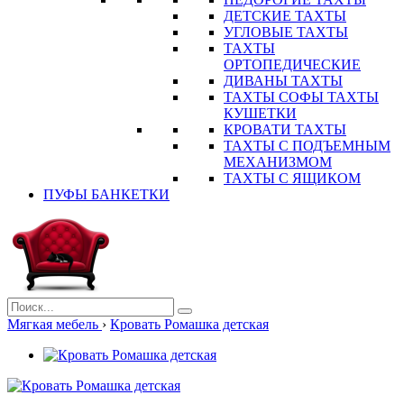
ДЕТСКИЕ ТАХТЫ
УГЛОВЫЕ ТАХТЫ
ТАХТЫ
ОРТОПЕДИЧЕСКИЕ
ДИВАНЫ ТАХТЫ
ТАХТЫ СОФЫ ТАХТЫ
КУШЕТКИ
КРОВАТИ ТАХТЫ
ТАХТЫ С ПОДЪЕМНЫМ
МЕХАНИЗМОМ
ТАХТЫ С ЯЩИКОМ
ПУФЫ БАНКЕТКИ
Мягкая мебель
›
Кровать Ромашка детская