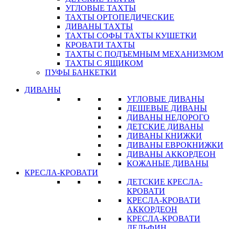
УГЛОВЫЕ ТАХТЫ
ТАХТЫ ОРТОПЕДИЧЕСКИЕ
ДИВАНЫ ТАХТЫ
ТАХТЫ СОФЫ ТАХТЫ КУШЕТКИ
КРОВАТИ ТАХТЫ
ТАХТЫ С ПОДЪЕМНЫМ МЕХАНИЗМОМ
ТАХТЫ С ЯЩИКОМ
ПУФЫ БАНКЕТКИ
ДИВАНЫ
УГЛОВЫЕ ДИВАНЫ
ДЕШЕВЫЕ ДИВАНЫ
ДИВАНЫ НЕДОРОГО
ДЕТСКИЕ ДИВАНЫ
ДИВАНЫ КНИЖКИ
ДИВАНЫ ЕВРОКНИЖКИ
ДИВАНЫ АККОРДЕОН
КОЖАНЫЕ ДИВАНЫ
КРЕСЛА-КРОВАТИ
ДЕТСКИЕ КРЕСЛА-
КРОВАТИ
КРЕСЛА-КРОВАТИ
АККОРДЕОН
КРЕСЛА-КРОВАТИ
ДЕЛЬФИН