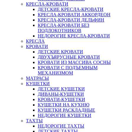
КРЕСЛА-КРОВАТИ
ДЕТСКИЕ КРЕСЛА-КРОВАТИ
КРЕСЛА-КРОВАТИ АККОРДЕОН
КРЕСЛА-КРОВАТИ ДЕЛЬФИН
КРЕСЛА-КРОВАТИ БЕЗ
ПОДЛОКОТНИКОВ
НЕДОРОГИЕ КРЕСЛА-КРОВАТИ
КРЕСЛА
КРОВАТИ
ДЕТСКИЕ КРОВАТИ
ДВУХЪЯРУСНЫЕ КРОВАТИ
КРОВАТИ ИЗ МАССИВА СОСНЫ
КРОВАТИ С ПОДЪЕМНЫМ
МЕХАНИЗМОМ
МАТРАСЫ
КУШЕТКИ
ДЕТСКИЕ КУШЕТКИ
ДИВАНЫ-КУШЕТКИ
КРОВАТИ-КУШЕТКИ
КУШЕТКИ НА КУХНЮ
КУШЕТКИ РАСКЛАДНЫЕ
НЕДОРОГИЕ КУШЕТКИ
ТАХТЫ
НЕДОРОГИЕ ТАХТЫ
ДЕТСКИЕ ТАХТЫ