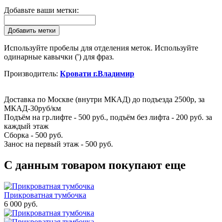
Добавьте ваши метки:
Добавить метки
Используйте пробелы для отделения меток. Используйте
одинарные кавычки (') для фраз.
Производитель:
Кровати г.Владимир
Доставка по Москве (внутри МКАД) до подъезда 2500р, за
МКАД-30руб/км
Подъём на гр.лифте - 500 руб., подъём без лифта - 200 руб.
за
каждый этаж
Сборка - 500 руб.
Занос на первый этаж - 500 руб.
С данным товаром покупают еще
Прикроватная тумбочка
6 000 руб.