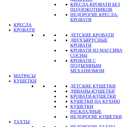
КРЕСЛА-КРОВАТИ БЕЗ
ПОДЛОКОТНИКОВ
НЕДОРОГИЕ КРЕСЛА-
КРОВАТИ
КРЕСЛА
КРОВАТИ
ДЕТСКИЕ КРОВАТИ
ДВУХЪЯРУСНЫЕ
КРОВАТИ
КРОВАТИ ИЗ МАССИВА
СОСНЫ
КРОВАТИ С
ПОДЪЕМНЫМ
МЕХАНИЗМОМ
МАТРАСЫ
КУШЕТКИ
ДЕТСКИЕ КУШЕТКИ
ДИВАНЫ-КУШЕТКИ
КРОВАТИ-КУШЕТКИ
КУШЕТКИ НА КУХНЮ
КУШЕТКИ
РАСКЛАДНЫЕ
НЕДОРОГИЕ КУШЕТКИ
ТАХТЫ
НЕДОРОГИЕ ТАХТЫ