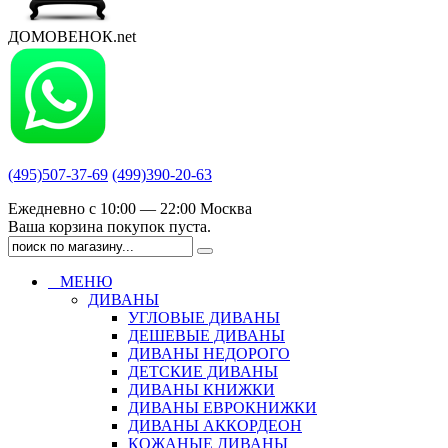
ДОМОВЕНОК.net
(495)507-37-69
(499)390-20-63
Ежедневно с 10:00 — 22:00 Москва
Ваша корзина покупок пуста.
МЕНЮ
ДИВАНЫ
УГЛОВЫЕ ДИВАНЫ
ДЕШЕВЫЕ ДИВАНЫ
ДИВАНЫ НЕДОРОГО
ДЕТСКИЕ ДИВАНЫ
ДИВАНЫ КНИЖКИ
ДИВАНЫ ЕВРОКНИЖКИ
ДИВАНЫ АККОРДЕОН
КОЖАНЫЕ ДИВАНЫ