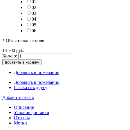
01
02
03
04
05
06
* Обязательные поля
14 700 руб.
Кол-во:
Добавить в корзину
Добавить в пожелания
Добавить в пожелания
Рассказать другу
Добавить отзыв
Описание
Условия доставки
Отзывы
Метки