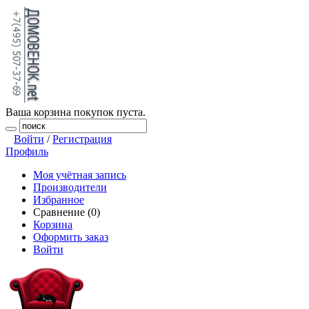
Ваша корзина покупок пуста.
Войти
/
Регистрация
Профиль
Моя учётная запись
Производители
Избранное
Сравнение (0)
Корзина
Оформить заказ
Войти