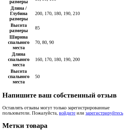
размеры
Длина /
Глубина
200, 170, 180, 190, 210
размеры
Высота
85
размеры
Ширина
спального
70, 80, 90
места
Длина
спального
160, 170, 180, 190, 200
места
Высота
спального
50
места
Напишите ваш собственный отзыв
Оставлять отзывы могут только зарегистрированные
пользователи. Пожалуйста,
войдите
или
зарегистрируйтесь
Метки товара