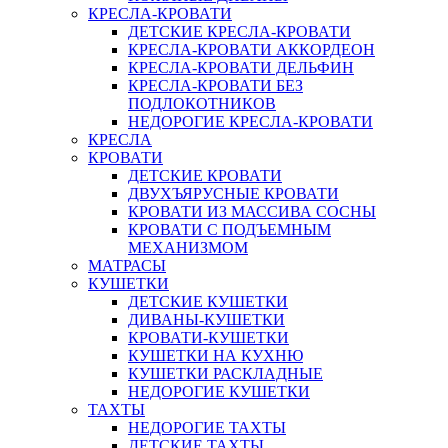
КРЕСЛА-КРОВАТИ
ДЕТСКИЕ КРЕСЛА-КРОВАТИ
КРЕСЛА-КРОВАТИ АККОРДЕОН
КРЕСЛА-КРОВАТИ ДЕЛЬФИН
КРЕСЛА-КРОВАТИ БЕЗ
ПОДЛОКОТНИКОВ
НЕДОРОГИЕ КРЕСЛА-КРОВАТИ
КРЕСЛА
КРОВАТИ
ДЕТСКИЕ КРОВАТИ
ДВУХЪЯРУСНЫЕ КРОВАТИ
КРОВАТИ ИЗ МАССИВА СОСНЫ
КРОВАТИ С ПОДЪЕМНЫМ
МЕХАНИЗМОМ
МАТРАСЫ
КУШЕТКИ
ДЕТСКИЕ КУШЕТКИ
ДИВАНЫ-КУШЕТКИ
КРОВАТИ-КУШЕТКИ
КУШЕТКИ НА КУХНЮ
КУШЕТКИ РАСКЛАДНЫЕ
НЕДОРОГИЕ КУШЕТКИ
ТАХТЫ
НЕДОРОГИЕ ТАХТЫ
ДЕТСКИЕ ТАХТЫ