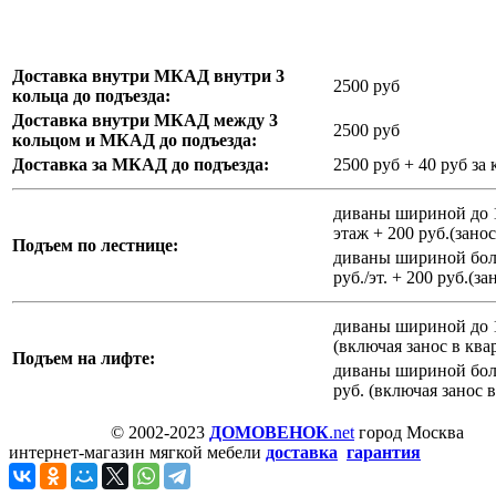
Доставка внутри МКАД внутри 3
2500 руб
кольца до подъезда:
Доставка внутри МКАД между 3
2500 руб
кольцом и МКАД до подъезда:
Доставка за МКАД до подъезда:
2500 руб + 40 руб з
диваны шириной до 14
этаж + 200 руб.(занос
Подъем по лестнице:
диваны шириной боле
руб./эт. + 200 руб.(з
диваны шириной до 10
(включая занос в ква
Подъем на лифте:
диваны шириной боле
руб. (включая занос 
© 2002-2023
ДОМОВЕНОК
.net
город Москва
интернет-магазин мягкой мебели
доставка
гарантия