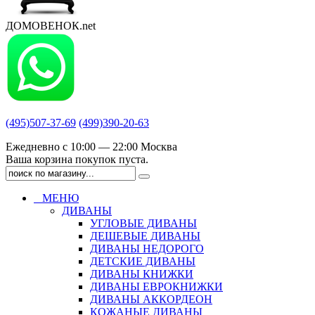
ДОМОВЕНОК.net
(495)507-37-69
(499)390-20-63
Ежедневно с 10:00 — 22:00 Москва
Ваша корзина покупок пуста.
МЕНЮ
ДИВАНЫ
УГЛОВЫЕ ДИВАНЫ
ДЕШЕВЫЕ ДИВАНЫ
ДИВАНЫ НЕДОРОГО
ДЕТСКИЕ ДИВАНЫ
ДИВАНЫ КНИЖКИ
ДИВАНЫ ЕВРОКНИЖКИ
ДИВАНЫ АККОРДЕОН
КОЖАНЫЕ ДИВАНЫ