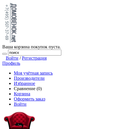
Ваша корзина покупок пуста.
Войти
/
Регистрация
Профиль
Моя учётная запись
Производители
Избранное
Сравнение (0)
Корзина
Оформить заказ
Войти