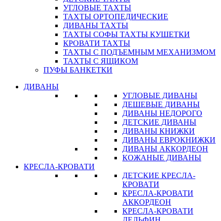
УГЛОВЫЕ ТАХТЫ
ТАХТЫ ОРТОПЕДИЧЕСКИЕ
ДИВАНЫ ТАХТЫ
ТАХТЫ СОФЫ ТАХТЫ КУШЕТКИ
КРОВАТИ ТАХТЫ
ТАХТЫ С ПОДЪЕМНЫМ МЕХАНИЗМОМ
ТАХТЫ С ЯЩИКОМ
ПУФЫ БАНКЕТКИ
ДИВАНЫ
УГЛОВЫЕ ДИВАНЫ
ДЕШЕВЫЕ ДИВАНЫ
ДИВАНЫ НЕДОРОГО
ДЕТСКИЕ ДИВАНЫ
ДИВАНЫ КНИЖКИ
ДИВАНЫ ЕВРОКНИЖКИ
ДИВАНЫ АККОРДЕОН
КОЖАНЫЕ ДИВАНЫ
КРЕСЛА-КРОВАТИ
ДЕТСКИЕ КРЕСЛА-
КРОВАТИ
КРЕСЛА-КРОВАТИ
АККОРДЕОН
КРЕСЛА-КРОВАТИ
ДЕЛЬФИН