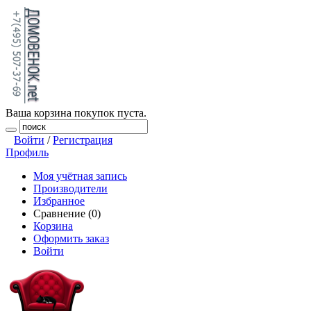
Ваша корзина покупок пуста.
Войти
/
Регистрация
Профиль
Моя учётная запись
Производители
Избранное
Сравнение (0)
Корзина
Оформить заказ
Войти