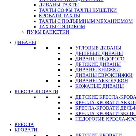
ДИВАНЫ ТАХТЫ
ТАХТЫ СОФЫ ТАХТЫ КУШЕТКИ
КРОВАТИ ТАХТЫ
ТАХТЫ С ПОДЪЕМНЫМ МЕХАНИЗМОМ
ТАХТЫ С ЯЩИКОМ
ПУФЫ БАНКЕТКИ
ДИВАНЫ
УГЛОВЫЕ ДИВАНЫ
ДЕШЕВЫЕ ДИВАНЫ
ДИВАНЫ НЕДОРОГО
ДЕТСКИЕ ДИВАНЫ
ДИВАНЫ КНИЖКИ
ДИВАНЫ ЕВРОКНИЖКИ
ДИВАНЫ АККОРДЕОН
КОЖАНЫЕ ДИВАНЫ
КРЕСЛА-КРОВАТИ
ДЕТСКИЕ КРЕСЛА-КРОВ
КРЕСЛА-КРОВАТИ АККО
КРЕСЛА-КРОВАТИ ДЕЛЬ
КРЕСЛА-КРОВАТИ БЕЗ 
НЕДОРОГИЕ КРЕСЛА-КР
КРЕСЛА
КРОВАТИ
ДЕТСКИЕ КРОВАТИ