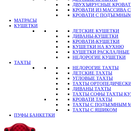
ДВУХЪЯРУСНЫЕ КРОВА
КРОВАТИ ИЗ МАССИВА 
КРОВАТИ С ПОДЪЕМНЫ
МАТРАСЫ
КУШЕТКИ
ДЕТСКИЕ КУШЕТКИ
ДИВАНЫ-КУШЕТКИ
КРОВАТИ-КУШЕТКИ
КУШЕТКИ НА КУХНЮ
КУШЕТКИ РАСКЛАДНЫЕ
НЕДОРОГИЕ КУШЕТКИ
ТАХТЫ
НЕДОРОГИЕ ТАХТЫ
ДЕТСКИЕ ТАХТЫ
УГЛОВЫЕ ТАХТЫ
ТАХТЫ ОРТОПЕДИЧЕСК
ДИВАНЫ ТАХТЫ
ТАХТЫ СОФЫ ТАХТЫ К
КРОВАТИ ТАХТЫ
ТАХТЫ С ПОДЪЕМНЫМ 
ТАХТЫ С ЯЩИКОМ
ПУФЫ БАНКЕТКИ