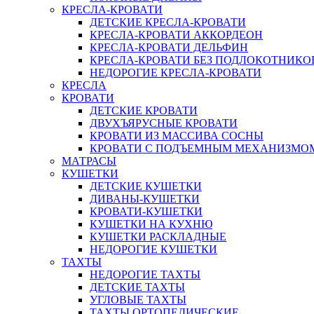
КРЕСЛА-КРОВАТИ
ДЕТСКИЕ КРЕСЛА-КРОВАТИ
КРЕСЛА-КРОВАТИ АККОРДЕОН
КРЕСЛА-КРОВАТИ ДЕЛЬФИН
КРЕСЛА-КРОВАТИ БЕЗ ПОДЛОКОТНИКО
НЕДОРОГИЕ КРЕСЛА-КРОВАТИ
КРЕСЛА
КРОВАТИ
ДЕТСКИЕ КРОВАТИ
ДВУХЪЯРУСНЫЕ КРОВАТИ
КРОВАТИ ИЗ МАССИВА СОСНЫ
КРОВАТИ С ПОДЪЕМНЫМ МЕХАНИЗМО
МАТРАСЫ
КУШЕТКИ
ДЕТСКИЕ КУШЕТКИ
ДИВАНЫ-КУШЕТКИ
КРОВАТИ-КУШЕТКИ
КУШЕТКИ НА КУХНЮ
КУШЕТКИ РАСКЛАДНЫЕ
НЕДОРОГИЕ КУШЕТКИ
ТАХТЫ
НЕДОРОГИЕ ТАХТЫ
ДЕТСКИЕ ТАХТЫ
УГЛОВЫЕ ТАХТЫ
ТАХТЫ ОРТОПЕДИЧЕСКИЕ