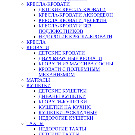
КРЕСЛА-КРОВАТИ
ДЕТСКИЕ КРЕСЛА-КРОВАТИ
КРЕСЛА-КРОВАТИ АККОРДЕОН
КРЕСЛА-КРОВАТИ ДЕЛЬФИН
КРЕСЛА-КРОВАТИ БЕЗ
ПОДЛОКОТНИКОВ
НЕДОРОГИЕ КРЕСЛА-КРОВАТИ
КРЕСЛА
КРОВАТИ
ДЕТСКИЕ КРОВАТИ
ДВУХЪЯРУСНЫЕ КРОВАТИ
КРОВАТИ ИЗ МАССИВА СОСНЫ
КРОВАТИ С ПОДЪЕМНЫМ
МЕХАНИЗМОМ
МАТРАСЫ
КУШЕТКИ
ДЕТСКИЕ КУШЕТКИ
ДИВАНЫ-КУШЕТКИ
КРОВАТИ-КУШЕТКИ
КУШЕТКИ НА КУХНЮ
КУШЕТКИ РАСКЛАДНЫЕ
НЕДОРОГИЕ КУШЕТКИ
ТАХТЫ
НЕДОРОГИЕ ТАХТЫ
ДЕТСКИЕ ТАХТЫ