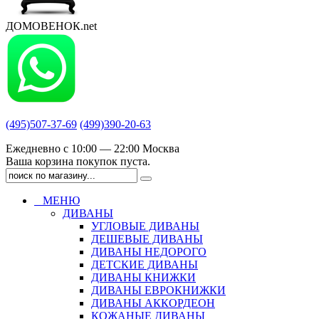
ДОМОВЕНОК.net
(495)507-37-69
(499)390-20-63
Ежедневно с 10:00 — 22:00 Москва
Ваша корзина покупок пуста.
МЕНЮ
ДИВАНЫ
УГЛОВЫЕ ДИВАНЫ
ДЕШЕВЫЕ ДИВАНЫ
ДИВАНЫ НЕДОРОГО
ДЕТСКИЕ ДИВАНЫ
ДИВАНЫ КНИЖКИ
ДИВАНЫ ЕВРОКНИЖКИ
ДИВАНЫ АККОРДЕОН
КОЖАНЫЕ ДИВАНЫ