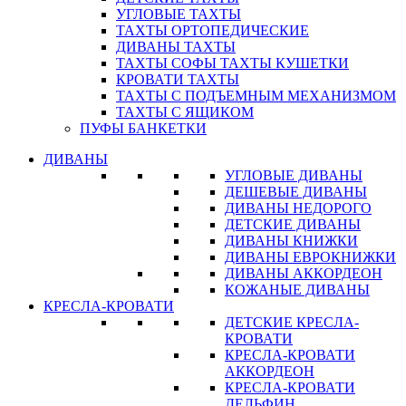
УГЛОВЫЕ ТАХТЫ
ТАХТЫ ОРТОПЕДИЧЕСКИЕ
ДИВАНЫ ТАХТЫ
ТАХТЫ СОФЫ ТАХТЫ КУШЕТКИ
КРОВАТИ ТАХТЫ
ТАХТЫ С ПОДЪЕМНЫМ МЕХАНИЗМОМ
ТАХТЫ С ЯЩИКОМ
ПУФЫ БАНКЕТКИ
ДИВАНЫ
УГЛОВЫЕ ДИВАНЫ
ДЕШЕВЫЕ ДИВАНЫ
ДИВАНЫ НЕДОРОГО
ДЕТСКИЕ ДИВАНЫ
ДИВАНЫ КНИЖКИ
ДИВАНЫ ЕВРОКНИЖКИ
ДИВАНЫ АККОРДЕОН
КОЖАНЫЕ ДИВАНЫ
КРЕСЛА-КРОВАТИ
ДЕТСКИЕ КРЕСЛА-
КРОВАТИ
КРЕСЛА-КРОВАТИ
АККОРДЕОН
КРЕСЛА-КРОВАТИ
ДЕЛЬФИН