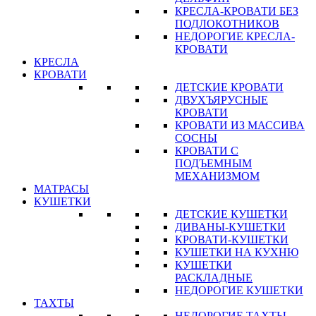
КРЕСЛА-КРОВАТИ БЕЗ
ПОДЛОКОТНИКОВ
НЕДОРОГИЕ КРЕСЛА-
КРОВАТИ
КРЕСЛА
КРОВАТИ
ДЕТСКИЕ КРОВАТИ
ДВУХЪЯРУСНЫЕ
КРОВАТИ
КРОВАТИ ИЗ МАССИВА
СОСНЫ
КРОВАТИ С
ПОДЪЕМНЫМ
МЕХАНИЗМОМ
МАТРАСЫ
КУШЕТКИ
ДЕТСКИЕ КУШЕТКИ
ДИВАНЫ-КУШЕТКИ
КРОВАТИ-КУШЕТКИ
КУШЕТКИ НА КУХНЮ
КУШЕТКИ
РАСКЛАДНЫЕ
НЕДОРОГИЕ КУШЕТКИ
ТАХТЫ
НЕДОРОГИЕ ТАХТЫ