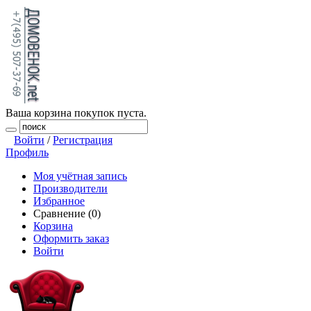
Ваша корзина покупок пуста.
Войти
/
Регистрация
Профиль
Моя учётная запись
Производители
Избранное
Сравнение (0)
Корзина
Оформить заказ
Войти