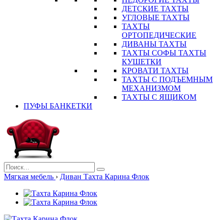
ДЕТСКИЕ ТАХТЫ
УГЛОВЫЕ ТАХТЫ
ТАХТЫ
ОРТОПЕДИЧЕСКИЕ
ДИВАНЫ ТАХТЫ
ТАХТЫ СОФЫ ТАХТЫ
КУШЕТКИ
КРОВАТИ ТАХТЫ
ТАХТЫ С ПОДЪЕМНЫМ
МЕХАНИЗМОМ
ТАХТЫ С ЯЩИКОМ
ПУФЫ БАНКЕТКИ
Мягкая мебель
›
Диван Тахта Карина Флок