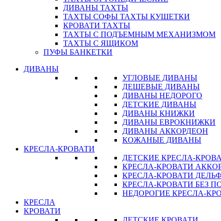
ДИВАНЫ ТАХТЫ
ТАХТЫ СОФЫ ТАХТЫ КУШЕТКИ
КРОВАТИ ТАХТЫ
ТАХТЫ С ПОДЪЕМНЫМ МЕХАНИЗМОМ
ТАХТЫ С ЯЩИКОМ
ПУФЫ БАНКЕТКИ
ДИВАНЫ
УГЛОВЫЕ ДИВАНЫ
ДЕШЕВЫЕ ДИВАНЫ
ДИВАНЫ НЕДОРОГО
ДЕТСКИЕ ДИВАНЫ
ДИВАНЫ КНИЖКИ
ДИВАНЫ ЕВРОКНИЖКИ
ДИВАНЫ АККОРДЕОН
КОЖАНЫЕ ДИВАНЫ
КРЕСЛА-КРОВАТИ
ДЕТСКИЕ КРЕСЛА-КРОВ
КРЕСЛА-КРОВАТИ АККО
КРЕСЛА-КРОВАТИ ДЕЛЬ
КРЕСЛА-КРОВАТИ БЕЗ 
НЕДОРОГИЕ КРЕСЛА-КР
КРЕСЛА
КРОВАТИ
ДЕТСКИЕ КРОВАТИ