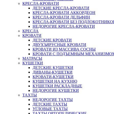
КРЕСЛА-КРОВАТИ
ДЕТСКИЕ КРЕСЛА-КРОВАТИ
КРЕСЛА-КРОВАТИ АККОРДЕОН
КРЕСЛА-КРОВАТИ ДЕЛЬФИН
КРЕСЛА-КРОВАТИ БЕЗ ПОДЛОКОТНИКО
НЕДОРОГИЕ КРЕСЛА-КРОВАТИ
КРЕСЛА
КРОВАТИ
ДЕТСКИЕ КРОВАТИ
ДВУХЪЯРУСНЫЕ КРОВАТИ
КРОВАТИ ИЗ МАССИВА СОСНЫ
КРОВАТИ С ПОДЪЕМНЫМ МЕХАНИЗМО
МАТРАСЫ
КУШЕТКИ
ДЕТСКИЕ КУШЕТКИ
ДИВАНЫ-КУШЕТКИ
КРОВАТИ-КУШЕТКИ
КУШЕТКИ НА КУХНЮ
КУШЕТКИ РАСКЛАДНЫЕ
НЕДОРОГИЕ КУШЕТКИ
ТАХТЫ
НЕДОРОГИЕ ТАХТЫ
ДЕТСКИЕ ТАХТЫ
УГЛОВЫЕ ТАХТЫ
ТАХТЫ ОРТОПЕДИЧЕСКИЕ