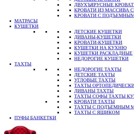
ДВУХЪЯРУСНЫЕ КРОВА
КРОВАТИ ИЗ МАССИВА 
КРОВАТИ С ПОДЪЕМНЫ
МАТРАСЫ
КУШЕТКИ
ДЕТСКИЕ КУШЕТКИ
ДИВАНЫ-КУШЕТКИ
КРОВАТИ-КУШЕТКИ
КУШЕТКИ НА КУХНЮ
КУШЕТКИ РАСКЛАДНЫЕ
НЕДОРОГИЕ КУШЕТКИ
ТАХТЫ
НЕДОРОГИЕ ТАХТЫ
ДЕТСКИЕ ТАХТЫ
УГЛОВЫЕ ТАХТЫ
ТАХТЫ ОРТОПЕДИЧЕСК
ДИВАНЫ ТАХТЫ
ТАХТЫ СОФЫ ТАХТЫ К
КРОВАТИ ТАХТЫ
ТАХТЫ С ПОДЪЕМНЫМ 
ТАХТЫ С ЯЩИКОМ
ПУФЫ БАНКЕТКИ