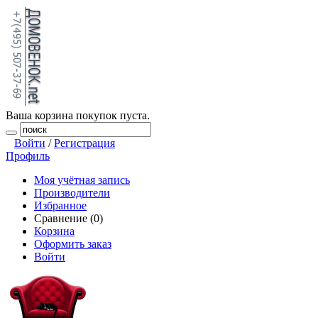
Ваша корзина покупок пуста.
Войти
/
Регистрация
Профиль
Моя учётная запись
Производители
Избранное
Сравнение (0)
Корзина
Оформить заказ
Войти