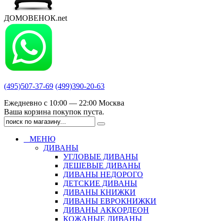
ДОМОВЕНОК.net
(495)507-37-69
(499)390-20-63
Ежедневно с 10:00 — 22:00 Москва
Ваша корзина покупок пуста.
МЕНЮ
ДИВАНЫ
УГЛОВЫЕ ДИВАНЫ
ДЕШЕВЫЕ ДИВАНЫ
ДИВАНЫ НЕДОРОГО
ДЕТСКИЕ ДИВАНЫ
ДИВАНЫ КНИЖКИ
ДИВАНЫ ЕВРОКНИЖКИ
ДИВАНЫ АККОРДЕОН
КОЖАНЫЕ ДИВАНЫ